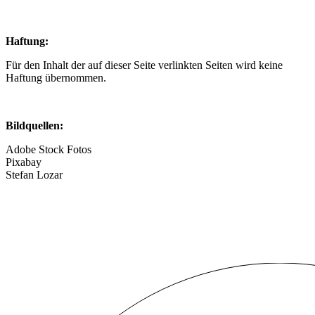
Haftung:
Für den Inhalt der auf dieser Seite verlinkten Seiten wird keine
Haftung übernommen.
Bildquellen:
Adobe Stock Fotos
Pixabay
Stefan Lozar