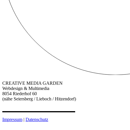
CREATIVE MEDIA GARDEN
Webdesign & Multimedia
8054 Riederhof 60
(nähe Seiersberg / Lieboch / Hitzendorf)
Impressum
|
Datenschutz