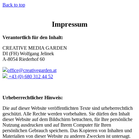
Back to top
Impressum
Verantortlich für den Inhalt:
CREATIVE MEDIA GARDEN
DI (FH) Wolfgang Jelinek
A-8054 Riederhof 60
office@creativegarden.at
+43 (0) 680 312 44 52
Urheberrechtlicher Hinweis:
Die auf dieser Website veröffentlichten Texte sind urheberrechtlich
geschützt. Alle Rechte werden vorbehalten. Sie dürfen den Inhalt
dieser Website auf dem Bildschirm betrachten, für Ihre persönliche
Nutzung ausdrucken und auf Ihrem Computer für Ihren
persönlichen Gebrauch speichern. Das Kopieren von Inhalten und
Materialien von dieser Website zu anderen Zwecken ist untersagt.