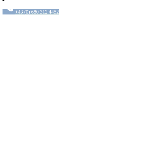
+43 (0) 680 312 4452