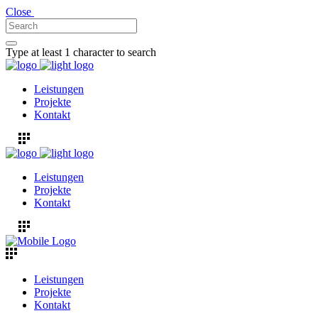
Close
Type at least 1 character to search
Leistungen
Projekte
Kontakt
Leistungen
Projekte
Kontakt
Leistungen
Projekte
Kontakt