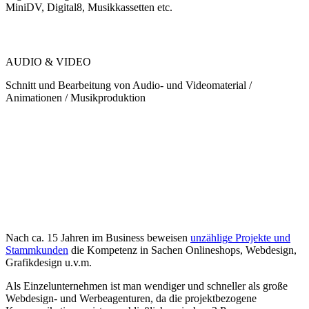
MiniDV, Digital8, Musikkassetten etc.
AUDIO & VIDEO
Schnitt und Bearbeitung von Audio- und Videomaterial /
Animationen / Musikproduktion
Nach ca. 15 Jahren im Business beweisen
unzählige Projekte und
Stammkunden
die Kompetenz in Sachen Onlineshops, Webdesign,
Grafikdesign u.v.m.
Als Einzelunternehmen ist man wendiger und schneller als große
Webdesign- und Werbeagenturen, da die projektbezogene