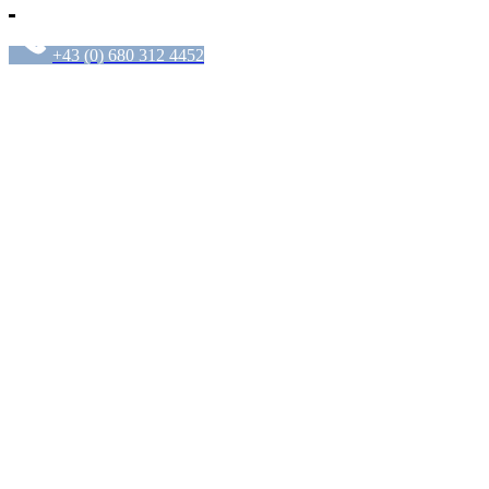
+43 (0) 680 312 4452