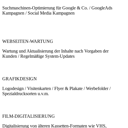
Suchmaschinen-Optimierung für Google & Co. / GoogleAds
Kampagnen / Social Media Kampagnen
WEBSEITEN-WARTUNG
Wartung und Aktualisierung der Inhalte nach Vorgaben der
Kunden / Regelmäßige System-Updates
GRAFIKDESIGN
Logodesign / Visitenkarten / Flyer & Plakate / Werbefolder /
Spezialdrucksorten u.v.m.
FILM-DIGITALISIERUNG
Digitalisierung von älteren Kassetten-Formaten wie VHS,