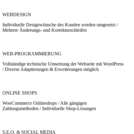
WEBDESIGN
Individuelle Designwünsche des Kunden werden umgesetzt /
Mehrere Änderungs- und Korrekturschleifen
WEB-PROGRAMMIERUNG
Vollständige technische Umsetzung der Webseite mit WordPress
/ Diverse Adaptierungen & Erweiterungen möglich
ONLINE SHOPS
WooCommerce Onlineshops / Alle gängigen
Zahlungsmethoden / Individuelle Shop-Lösungen
S.E.O. & SOCIAL MEDIA