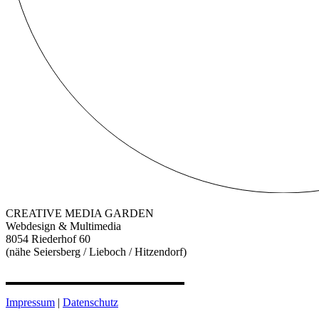
CREATIVE MEDIA GARDEN
Webdesign & Multimedia
8054 Riederhof 60
(nähe Seiersberg / Lieboch / Hitzendorf)
Impressum
|
Datenschutz