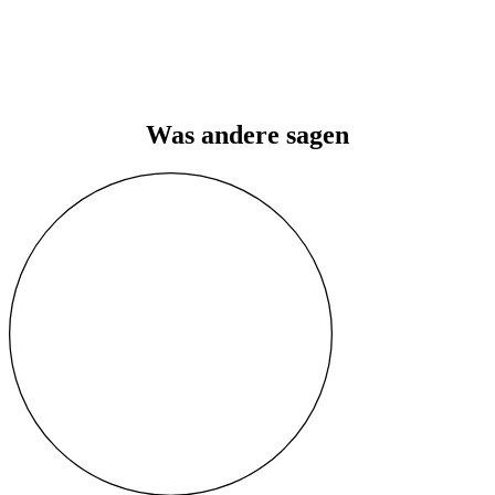
Was
andere
sagen