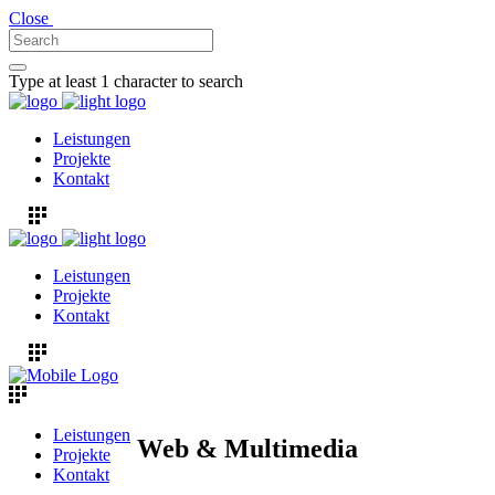
Close
Type at least 1 character to search
Leistungen
Projekte
Kontakt
Leistungen
Projekte
Kontakt
Leistungen
Web &
Multimedia
Projekte
Kontakt