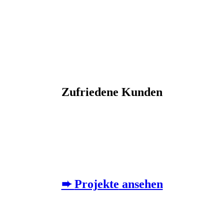
Zufriedene
Kunden
➨
Projekte
ansehen